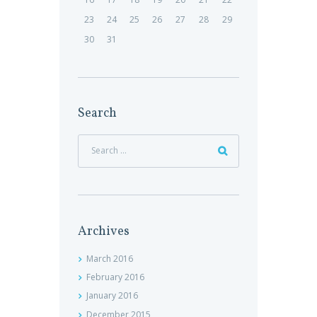
23
24
25
26
27
28
29
30
31
Search
Archives
March
2016
February
2016
January
2016
December
2015