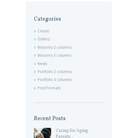
Categories
Classic
Gallery
Masonry 2 columns
Masonry 3 columns
News
Portfolio 2 columns
Portfolio 3 columns
Post Formats
Recent Posts
Caring for Aging
Parents...