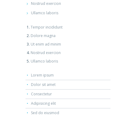
Nostrud exercion
Ullamco laboris
Tempor incididunt
Dolore magna
Ut enim ad minim
Nostrud exercion
Ullamco laboris
Lorem ipsum
Dolor sit amet
Consectetur
Adipisicing elit
Sed do eiusmod