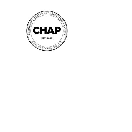
Contact us