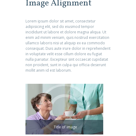
Image Alignment
Lorem ipsum dolor sit amet, consectetur
adipisicing elit, sed do eiusmod tempor
incididunt ut labore et dolore magna aliqua. Ut
enim ad minim veniam, quis nostrud exercitation
ullamco laboris nisi ut aliquip ex ea commodo
consequat. Duis aute irure dolor in reprehenderit
in voluptate velit esse cillum dolore eu fugiat
nulla pariatur. Excepteur sint occaecat cupidatat
non proident, sunt in culpa qui officia deserunt
mollit anim id est laborum.
Title of image