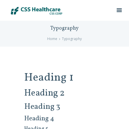
Typography
Home
Typography
Heading 1
Heading 2
Heading 3
Heading 4
Heading 5